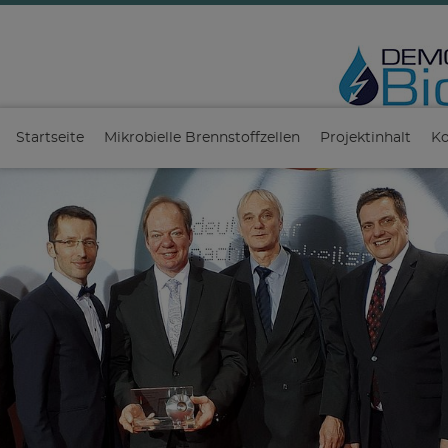
Startseite
Mikrobielle Brennstoffzellen
Projektinhalt
Ko